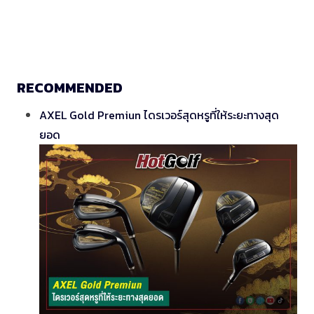
RECOMMENDED
AXEL Gold Premiun ไดรเวอร์สุดหรูที่ให้ระยะทางสุด
ยอด