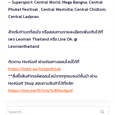
– Supersport: Central World, Mega Bangna, Central
Phuket Fesitival , Central Westville, Central Chidlom,
Central Ladprao
สำหรับท่านดที่สนใจ หรือสอบถามรายละเอียดเพิ่มเติมได้ที่
เพจ Leonian Thailand หรือ Line OA: @
Leonianthailand
ติดตาม HotGolf ผ่านช่องทางออนไลน์ได้ที่
https://linktr.ee/hotgolfclub
**สั่งซื้อสินค้ากอล์ฟออนไลน์จากทุกแบรนด์ชั้นนำ ผ่าน
HotGolf Shop สอบถามสินค้าได้ที่คลิก
https://line.me/R/ti/p/%40hotgolf
Search