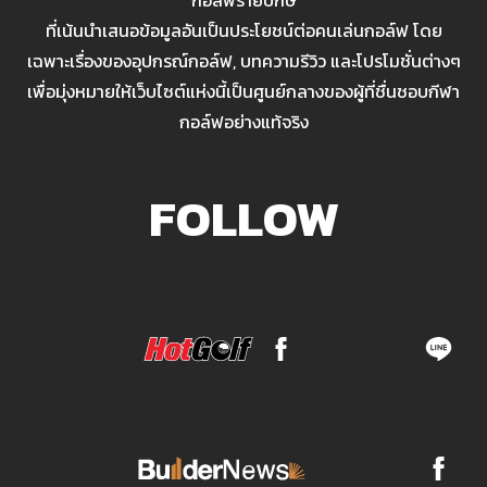
กอล์ฟรายปักษ์
ที่เน้นนำเสนอข้อมูลอันเป็นประโยชน์ต่อคนเล่นกอล์ฟ โดย
เฉพาะเรื่องของอุปกรณ์กอล์ฟ, บทความรีวิว และโปรโมชั่นต่างๆ
เพื่อมุ่งหมายให้เว็บไซต์แห่งนี้เป็นศูนย์กลางของผู้ที่ชื่นชอบกีฬา
กอล์ฟอย่างแท้จริง
FOLLOW