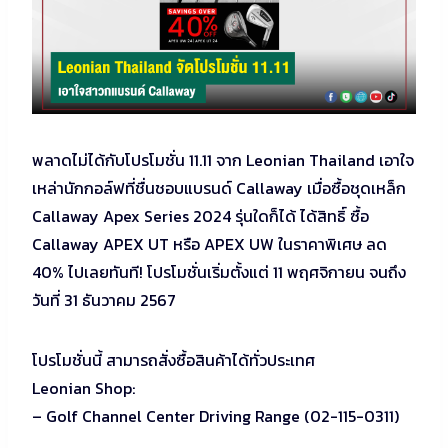
พลาดไม่ได้กับโปรโมชั่น 11.11 จาก Leonian Thailand เอาใจ
เหล่านักกอล์ฟที่ชื่นชอบแบรนด์ Callaway เมื่อซื้อชุดเหล็ก
Callaway Apex Series 2024 รุ่นใดก็ได้ ได้สิทธิ์ ซื้อ
Callaway APEX UT หรือ APEX UW ในราคาพิเศษ ลด
40% ไปเลยทันที! โปรโมชั่นเริ่มตั้งแต่ 11 พฤศจิกายน จนถึง
วันที่ 31 ธันวาคม 2567
โปรโมชั่นนี้ สามารถสั่งซื้อสินค้าได้ทั่วประเทศ
Leonian Shop:
– Golf Channel Center Driving Range (02-115-0311)