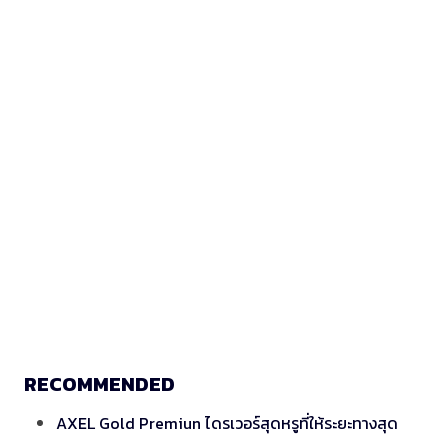
RECOMMENDED
AXEL Gold Premiun ไดรเวอร์สุดหรูที่ให้ระยะทางสุด