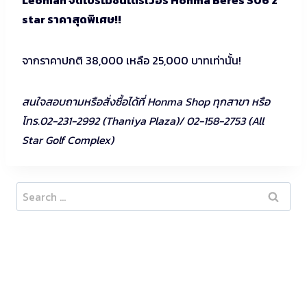
star ราคาสุดพิเศษ!!
จากราคาปกติ 38,000 เหลือ 25,000 บาทเท่านั้น!
สนใจสอบถามหรือสั่งซื้อได้ที่ Honma Shop ทุกสาขา หรือ
โทร.02-231-2992 (Thaniya Plaza)/ 02-158-2753 (All
Star Golf Complex)
Search
for: