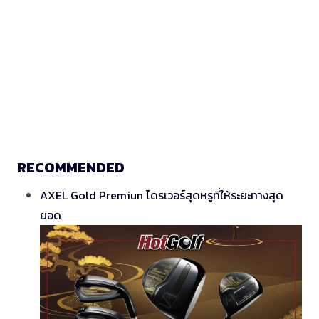
RECOMMENDED
AXEL Gold Premiun ไดรเวอร์สุดหรูที่ให้ระยะทางสุด
ยอด