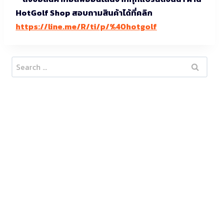
HotGolf Shop สอบถามสินค้าได้ที่คลิก
https://line.me/R/ti/p/%40hotgolf
Search
for: