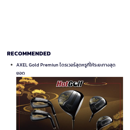
RECOMMENDED
AXEL Gold Premiun ไดรเวอร์สุดหรูที่ให้ระยะทางสุด
ยอด