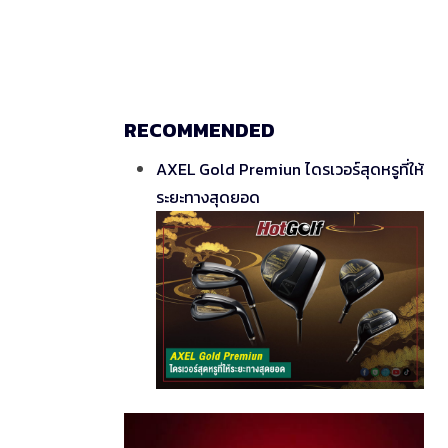
RECOMMENDED
AXEL Gold Premiun ไดรเวอร์สุดหรูที่ให้
ระยะทางสุดยอด