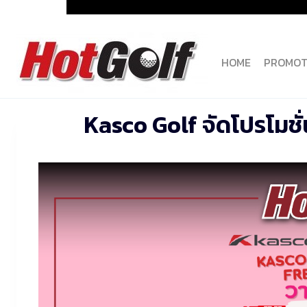
Skip
to
content
HOME
PROMOT
Kasco Golf จัดโปรโมชั