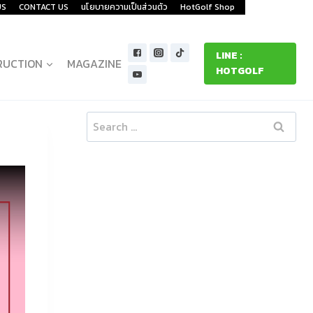
US
CONTACT US
นโยบายความเป็นส่วนตัว
HotGolf Shop
LINE :
RUCTION
MAGAZINE
HOTGOLF
Search
for: