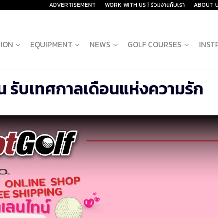
ADVERTISEMENT
WORK WITH US | ร่วมงานกับเรา
ABOUT 
ION
EQUIPMENT
NEWS
GOLF COURSES
INST
่น รับเทศกาลเดือนแห่งความรัก