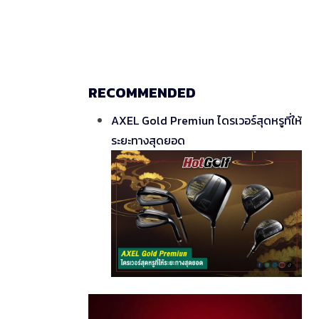
RECOMMENDED
AXEL Gold Premiun ไดรเวอร์สุดหรูที่ให้
ระยะทางสุดยอด