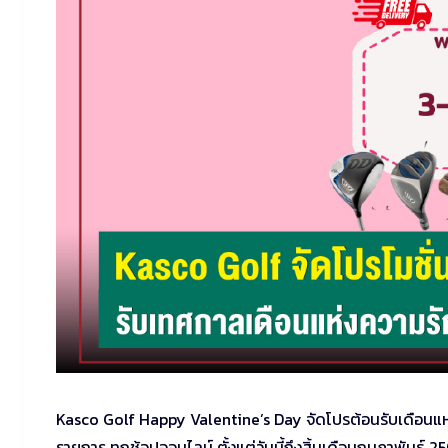
Kasco Golf Happy Valentine’s Day จัดโปรต้อนรับเดือนแห่
รายการ ทุกช้อปออนไลน์ ตั้งแต่วันนี้ถึงสิ้นเดือนกุมภาพันธ์ 2