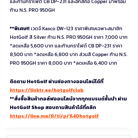
และก้านกราไฟต์ CB DP-231 และอีกสีคือ Copper มาพร้อม
ก้าน N.S. PRO 950GH
**พิเศษ!!
เวดจ์ Kasco DW-123 ราคาพิเศษเฉพาะสมาชิก
HotGolf สี Silver ก้าน N.S. PRO 950GH ราคา 7,000 บาท
*ลดเหลือ 5,600 บาท และก้านกราไฟต์ CB DP-231 ราคา
8,500 บาท *ลดเหลือ 6,800 บาท ส่วนสี Copper ก้าน N.S.
PRO 950GH ราคา 8,000 บาท *ลดเหลือ 6,400 บาท
ติดตาม HotGolf ผ่านช่องทางออนไลน์ได้ที่
https://linktr.ee/hotgolfclub
**สั่งซื้อสินค้ากอล์ฟออนไลน์จากทุกแบรนด์ชั้นนำ ผ่าน
HotGolf Shop สอบถามสินค้าได้ที่คลิก
https://line.me/R/ti/p/%40hotgolf