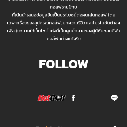
กอล์ฟรายปักษ์
ที่เน้นนำเสนอข้อมูลอันเป็นประโยชน์ต่อคนเล่นกอล์ฟ โดย
เฉพาะเรื่องของอุปกรณ์กอล์ฟ, บทความรีวิว และโปรโมชั่นต่างๆ
เพื่อมุ่งหมายให้เว็บไซต์แห่งนี้เป็นศูนย์กลางของผู้ที่ชื่นชอบกีฬา
กอล์ฟอย่างแท้จริง
FOLLOW