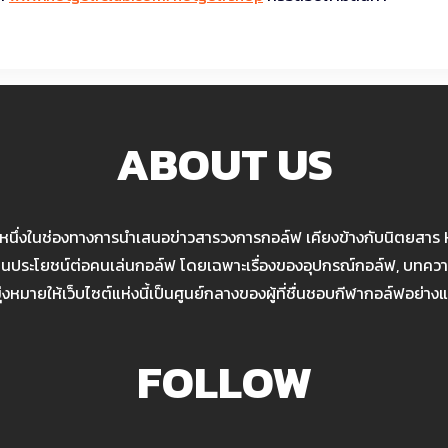
ABOUT US
นหนึ่งในช่องทางการนำเสนอข่าวสารวงการกอล์ฟ เคียงข้างกับนิตยสาร
เป็นประโยชน์ต่อคนเล่นกอล์ฟ โดยเฉพาะเรื่องของอุปกรณ์กอล์ฟ, บทความ
มุ่งหมายให้เว็บไซต์แห่งนี้เป็นศูนย์กลางของผู้ที่ชื่นชอบกีฬากอล์ฟอย่างแ
FOLLOW