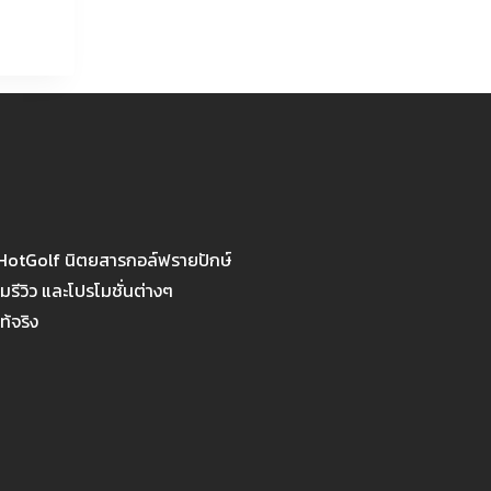
 HotGolf นิตยสารกอล์ฟรายปักษ์
รีวิว และโปรโมชั่นต่างๆ
ท้จริง