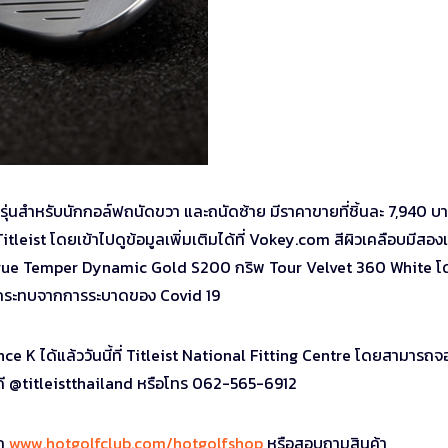
่นสำหรับนักกอล์ฟถนัดขวา และถนัดซ้าย มีราคาขายที่ชิ้นละ 7,940 บ
itleist โดยเข้าไปดูข้อมูลเพิ่มเติมได้ที่ Vokey.com สีผิวเคลือบมีสอ
 True Temper Dynamic Gold S200 กริพ Tour Velvet 360 White โ
กผลกระทบจากการระบาดของ Covid 19
ce K ได้แล้ววันนี้ที่ Titleist National Fitting Centre โดยสามารถจ
ไอดี @titleistthailand หรือโทร 062-565-6912
ิก
www.hotgolfclub.com/hotgolfshop
หรือสอบถามสินค้า