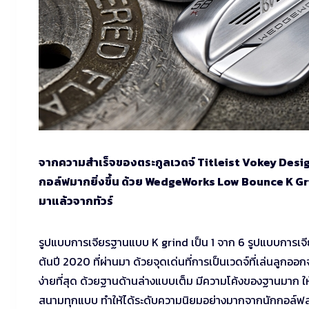
จากความสำเร็จของตระกูลเวดจ์ Titleist Vokey Design 
กอล์ฟมากยิ่งขึ้น ด้วย WedgeWorks Low Bounce K Grind
มาแล้วจากทัวร์
รูปแบบการเจียรฐานแบบ K grind เป็น 1 จาก 6 รูปแบบการเจียรฐ
ต้นปี 2020 ที่ผ่านมา ด้วยจุดเด่นที่การเป็นเวดจ์ที่เล่นลูกอ
ง่ายที่สุด ด้วยฐานด้านล่างแบบเต็ม มีความโค้งของฐานมา
สนามทุกแบบ ทำให้ได้ระดับความนิยมอย่างมากจากนักกอล์ฟสม