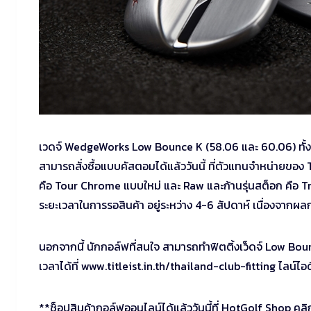
เวดจ์ WedgeWorks Low Bounce K (58.06 และ 60.06) ทั้งรุ
สามารถสั่งซื้อแบบคัสตอมได้แล้ววันนี้ ที่ตัวแทนจำหน่ายของ T
คือ Tour Chrome แบบใหม่ และ Raw และก้านรุ่นสต็อก คือ
ระยะเวลาในการรอสินค้า อยู่ระหว่าง 4-6 สัปดาห์ เนื่องจา
นอกจากนี้ นักกอล์ฟที่สนใจ สามารถทำฟิตติ้งเว็ดจ์ Low Boun
เวลาได้ที่ www.titleist.in.th/thailand-club-fitting ไลน์
**ช็อปสินค้ากอล์ฟออนไลน์ได้แล้ววันนี้ที่ HotGolf Shop คล