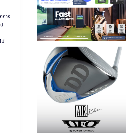
ากการ
ไป
ไม้