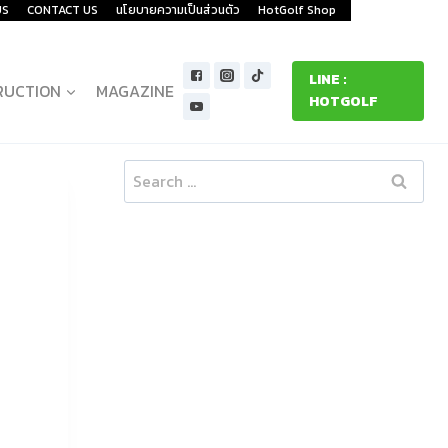
US
CONTACT US
นโยบายความเป็นส่วนตัว
HotGolf Shop
LINE :
RUCTION
MAGAZINE
HOTGOLF
Search
for: