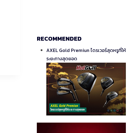
RECOMMENDED
AXEL Gold Premiun ไดรเวอร์สุดหรูที่ให้
ระยะทางสุดยอด