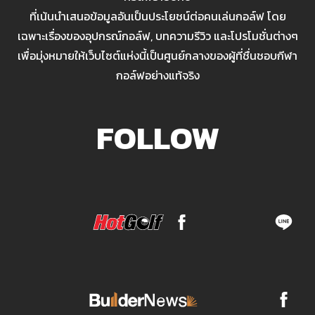
ที่เน้นนำเสนอข้อมูลอันเป็นประโยชน์ต่อคนเล่นกอล์ฟ โดย
เฉพาะเรื่องของอุปกรณ์กอล์ฟ, บทความรีวิว และโปรโมชั่นต่างๆ
เพื่อมุ่งหมายให้เว็บไซต์แห่งนี้เป็นศูนย์กลางของผู้ที่ชื่นชอบกีฬา
กอล์ฟอย่างแท้จริง
FOLLOW