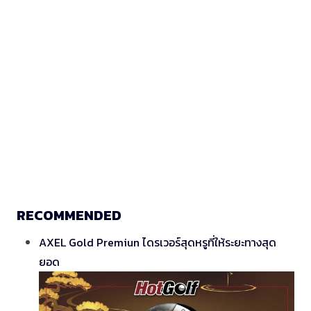
RECOMMENDED
AXEL Gold Premiun ไดรเวอร์สุดหรูที่ให้ระยะทางสุด
ยอด