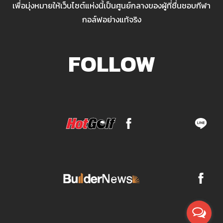
เพื่อมุ่งหมายให้เว็บไซต์แห่งนี้เป็นศูนย์กลางของผู้ที่ชื่นชอบกีฬา
กอล์ฟอย่างแท้จริง
FOLLOW