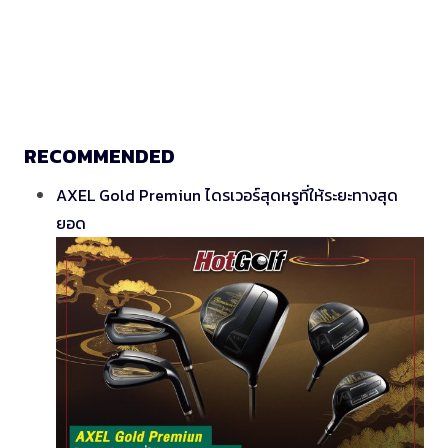
RECOMMENDED
AXEL Gold Premiun ไดรเวอร์สุดหรูที่ให้ระยะทางสุด
ยอด