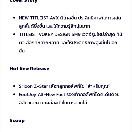
NEW TITLEIST AVX ตีไกลขึ้น ประสิทธิภาพในการเล่น
ลูกสั้นดียิ่งขึ้น และให้ความรู้สึกนุ่มมาก
TITLEIST VOKEY DESIGN SM9 เวดจ์รุ่นใหม่ล่าสุด ที่มี
ตัวเลือกที่หลากหลาย และให้ประสิทธิภาพสูงขึ้นไปอีก
ขั้น
Hot New Release
Srixon Z-Star เลือกลูกกอล์ฟที่ใช่ “สำหรับคุณ”
FootJoy All-New Fuel รองเท้ากอล์ฟที่โดดเด่นด้วย
สีสัน และความคล่องตัวในการสวมใส่
Scoop