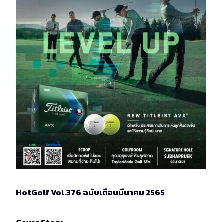
HotGolf Vol.376 ฉบับเดือนมีนาคม 2565
Cover Story