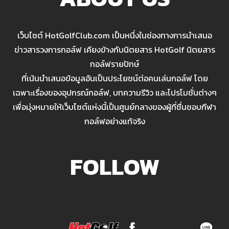
เว็บไซต์ HotGolfClub.com เป็นหนึ่งในช่องทางการนำเสนอ
ข่าวสารวงการกอล์ฟ เคียงข้างกับนิตยสาร HotGolf นิตยสาร
กอล์ฟรายปักษ์
ที่เน้นนำเสนอข้อมูลอันเป็นประโยชน์ต่อคนเล่นกอล์ฟ โดย
เฉพาะเรื่องของอุปกรณ์กอล์ฟ, บทความรีวิว และโปรโมชั่นต่างๆ
เพื่อมุ่งหมายให้เว็บไซต์แห่งนี้เป็นศูนย์กลางของผู้ที่ชื่นชอบกีฬา
กอล์ฟอย่างแท้จริง
FOLLOW