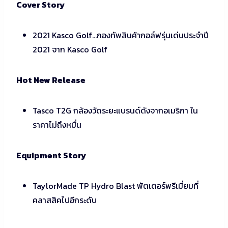
Cover Story
2021 Kasco Golf…กองทัพสินค้ากอล์ฟรุ่นเด่นประจำปี
2021 จาก Kasco Golf
Hot New Release
Tasco T2G กล้องวัดระยะแบรนด์ดังจากอเมริกา ใน
ราคาไม่ถึงหมื่น
Equipment Story
TaylorMade TP Hydro Blast พัตเตอร์พรีเมี่ยมที่
คลาสสิคไปอีกระดับ