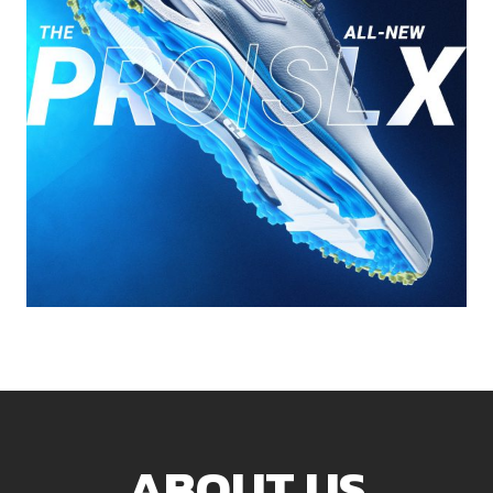
ABOUT US