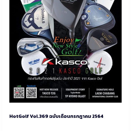
HotGolf Vol.369 ฉบับเดือนกรกฎาคม 2564