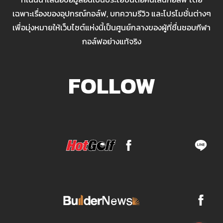
เฉพาะเรื่องของอุปกรณ์กอล์ฟ, บทความรีวิว และโปรโมชั่นต่างๆ
เพื่อมุ่งหมายให้เว็บไซต์แห่งนี้เป็นศูนย์กลางของผู้ที่ชื่นชอบกีฬา
กอล์ฟอย่างแท้จริง
FOLLOW