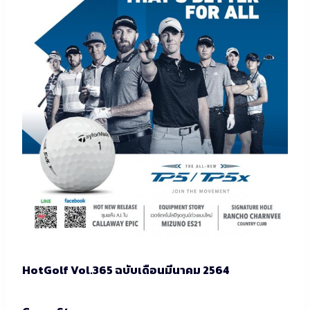
HotGolf Vol.365 ฉบับเดือนมีนาคม 2564