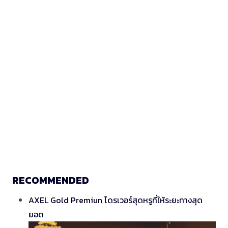
RECOMMENDED
AXEL Gold Premiun ไดรเวอร์สุดหรูที่ให้ระยะทางสุด
ยอด