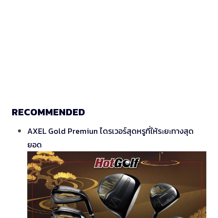
RECOMMENDED
AXEL Gold Premiun ไดรเวอร์สุดหรูที่ให้ระยะทางสุด
ยอด