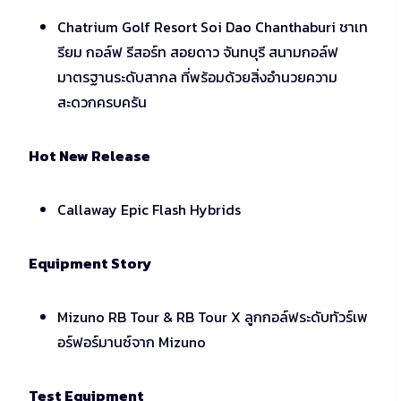
Chatrium Golf Resort Soi Dao Chanthaburi ชาเท
รียม กอล์ฟ รีสอร์ท สอยดาว จันทบุรี สนามกอล์ฟ
มาตรฐานระดับสากล ที่พร้อมด้วยสิ่งอำนวยความ
สะดวกครบครัน
Hot New Release
Callaway Epic Flash Hybrids
Equipment Story
Mizuno RB Tour & RB Tour X ลูกกอล์ฟระดับทัวร์เพ
อร์ฟอร์มานซ์จาก Mizuno
Test Equipment