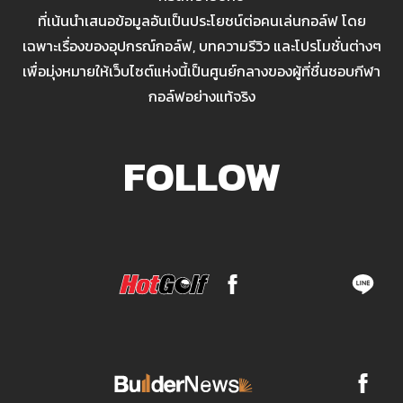
ที่เน้นนำเสนอข้อมูลอันเป็นประโยชน์ต่อคนเล่นกอล์ฟ โดย
เฉพาะเรื่องของอุปกรณ์กอล์ฟ, บทความรีวิว และโปรโมชั่นต่างๆ
เพื่อมุ่งหมายให้เว็บไซต์แห่งนี้เป็นศูนย์กลางของผู้ที่ชื่นชอบกีฬา
กอล์ฟอย่างแท้จริง
FOLLOW