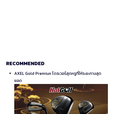
RECOMMENDED
AXEL Gold Premiun ไดรเวอร์สุดหรูที่ให้ระยะทางสุด
ยอด