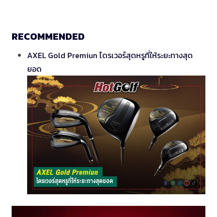
RECOMMENDED
AXEL Gold Premiun ไดรเวอร์สุดหรูที่ให้ระยะทางสุด
ยอด