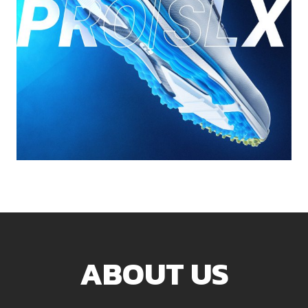
ABOUT US