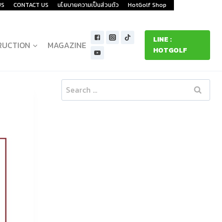
US
CONTACT US
นโยบายความเป็นส่วนตัว
HotGolf Shop
LINE :
RUCTION
MAGAZINE
HOTGOLF
Search
for: