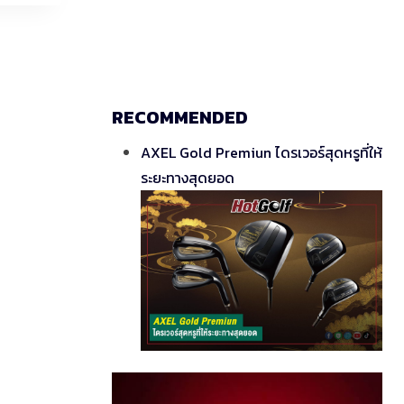
RECOMMENDED
AXEL Gold Premiun ไดรเวอร์สุดหรูที่ให้
ระยะทางสุดยอด