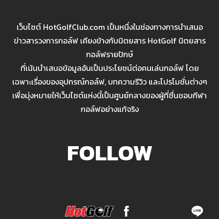
เว็บไซต์ HotGolfClub.com เป็นหนึ่งในช่องทางการนำเสนอ
ข่าวสารวงการกอล์ฟ เคียงข้างกับนิตยสาร HotGolf นิตยสาร
กอล์ฟรายปักษ์
ที่เน้นนำเสนอข้อมูลอันเป็นประโยชน์ต่อคนเล่นกอล์ฟ โดย
เฉพาะเรื่องของอุปกรณ์กอล์ฟ, บทความรีวิว และโปรโมชั่นต่างๆ
เพื่อมุ่งหมายให้เว็บไซต์แห่งนี้เป็นศูนย์กลางของผู้ที่ชื่นชอบกีฬา
กอล์ฟอย่างแท้จริง
FOLLOW