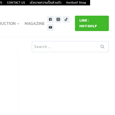
US
CONTACT US
นโยบายความเป็นส่วนตัว
HotGolf Shop
LINE :
RUCTION
MAGAZINE
HOTGOLF
Search
for: