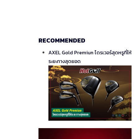
RECOMMENDED
AXEL Gold Premiun ไดรเวอร์สุดหรูที่ให้
ระยะทางสุดยอด