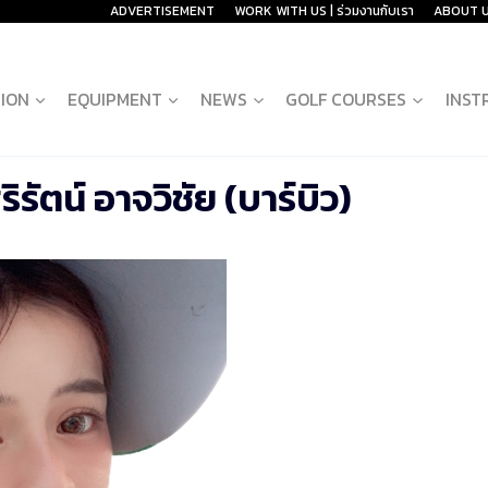
ADVERTISEMENT
WORK WITH US | ร่วมงานกับเรา
ABOUT 
ION
EQUIPMENT
NEWS
GOLF COURSES
INST
ิรัตน์ อาจวิชัย (บาร์บิว)