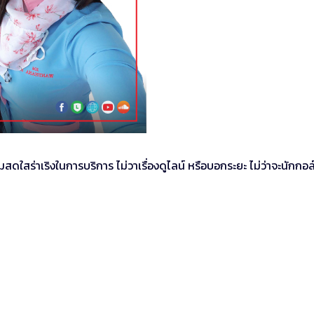
ดใสร่าเริงในการบริการ ไม่วาเรื่องดูไลน์ หรือบอกระยะ ไม่ว่าจะนักกอล