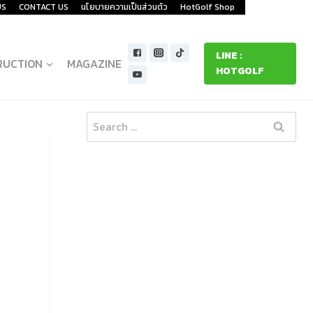
US
CONTACT US
นโยบายความเป็นส่วนตัว
HotGolf Shop
LINE :
RUCTION
MAGAZINE
HOTGOLF
Search
for: