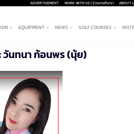
ADVERTISEMENT
WORK WITH US | ร่วมงานกับเรา
ABOUT 
ION
EQUIPMENT
NEWS
GOLF COURSES
INST
 วันทนา ก้อนพร (นุ้ย)