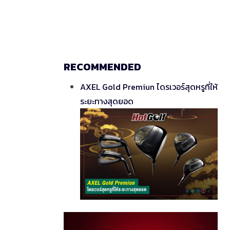
RECOMMENDED
AXEL Gold Premiun ไดรเวอร์สุดหรูที่ให้
ระยะทางสุดยอด