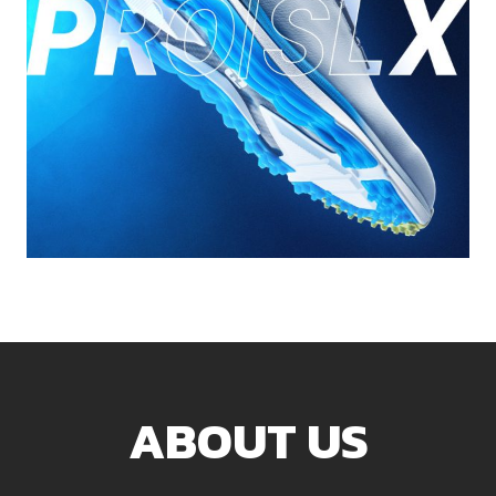
ABOUT US