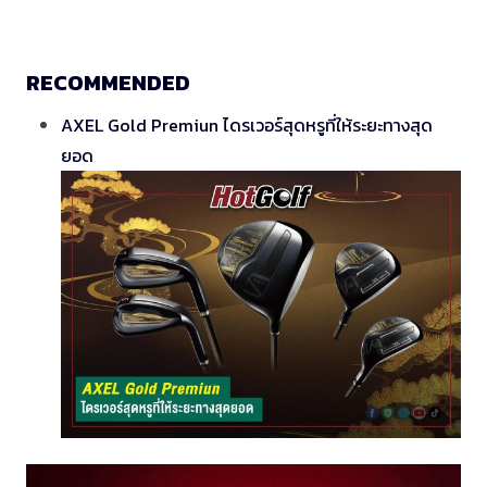
RECOMMENDED
AXEL Gold Premiun ไดรเวอร์สุดหรูที่ให้ระยะทางสุด
ยอด