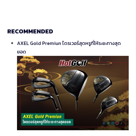
RECOMMENDED
AXEL Gold Premiun ไดรเวอร์สุดหรูที่ให้ระยะทางสุด
ยอด