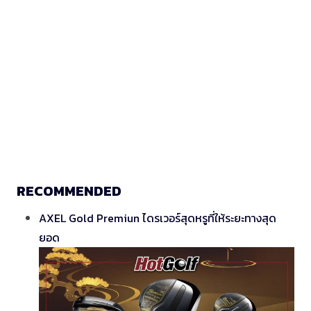
RECOMMENDED
AXEL Gold Premiun ไดรเวอร์สุดหรูที่ให้ระยะทางสุด
ยอด