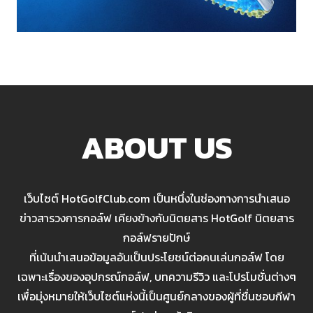
ABOUT US
เว็บไซต์ HotGolfClub.com เป็นหนึ่งในช่องทางการนำเสนอ
ข่าวสารวงการกอล์ฟ เคียงข้างกับนิตยสาร HotGolf นิตยสาร
กอล์ฟรายปักษ์
ที่เน้นนำเสนอข้อมูลอันเป็นประโยชน์ต่อคนเล่นกอล์ฟ โดย
เฉพาะเรื่องของอุปกรณ์กอล์ฟ, บทความรีวิว และโปรโมชั่นต่างๆ
เพื่อมุ่งหมายให้เว็บไซต์แห่งนี้เป็นศูนย์กลางของผู้ที่ชื่นชอบกีฬา