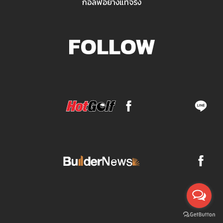
กอล์ฟอย่างแท้จริง
FOLLOW