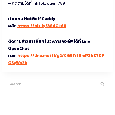
– ติดตามได้ที่ TikTok: ouem789
ทำเนียบ HotGolf Caddy
คลิก
https://bit.ly/38dCk68
ติดตามข่าวสารอื่นๆ ในวงการกอล์ฟ ได้ที่ Line
OpenChat
คลิก
https://line.me/ti/g2/CG9lYfBmPZbZ7DP
GSyWo2A
Search
for: