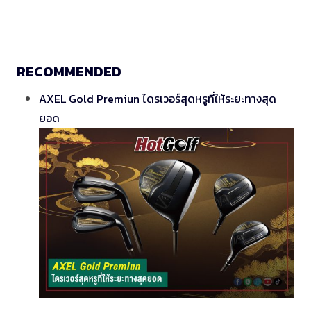
RECOMMENDED
AXEL Gold Premiun ไดรเวอร์สุดหรูที่ให้ระยะทางสุด
ยอด