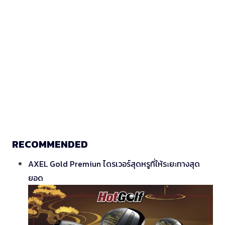
RECOMMENDED
AXEL Gold Premiun ไดรเวอร์สุดหรูที่ให้ระยะทางสุด
ยอด