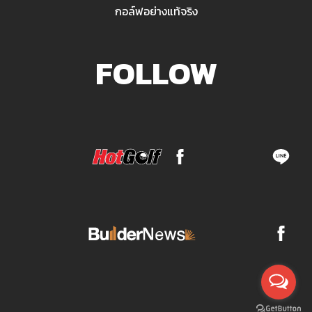
กอล์ฟอย่างแท้จริง
FOLLOW