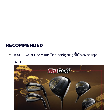
RECOMMENDED
AXEL Gold Premiun ไดรเวอร์สุดหรูที่ให้ระยะทางสุด
ยอด