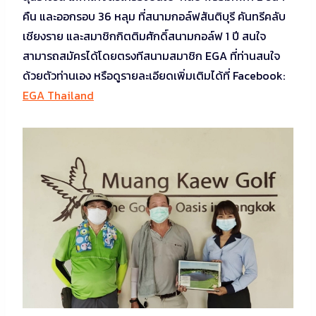
คืน และออกรอบ 36 หลุม ที่สนามกอล์ฟสันติบุรี คันทรีคลับ
เชียงราย และสมาชิกกิตติมศักดิ์สนามกอล์ฟ 1 ปี สนใจ
สามารถสมัครได้โดยตรงทีสนามสมาชิก EGA ที่ท่านสนใจ
ด้วยตัวท่านเอง หรือดูรายละเอียดเพิ่มเติมได้ที่ Facebook:
EGA Thailand