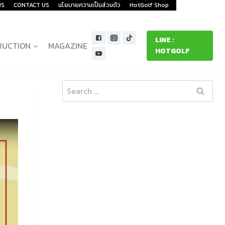
US
CONTACT US
นโยบายความเป็นส่วนตัว
HotGolf Shop
LINE :
RUCTION
MAGAZINE
HOTGOLF
Search
for: