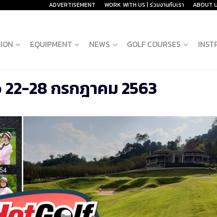
ADVERTISEMENT
WORK WITH US | ร่วมงานกับเรา
ABOUT 
ION
EQUIPMENT
NEWS
GOLF COURSES
INST
p 22-28 กรกฎาคม 2563