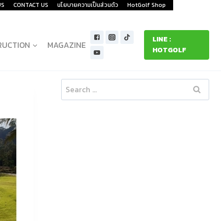
US
CONTACT US
นโยบายความเป็นส่วนตัว
HotGolf Shop
LINE :
RUCTION
MAGAZINE
HOTGOLF
Search
for: