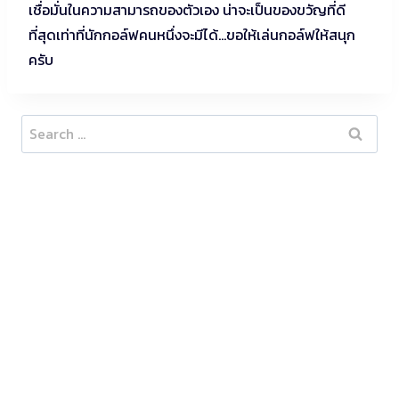
เชื่อมั่นในความสามารถของตัวเอง น่าจะเป็นของขวัญที่ดี
ที่สุดเท่าที่นักกอล์ฟคนหนึ่งจะมีได้…ขอให้เล่นกอล์ฟให้สนุก
ครับ
Search
for: