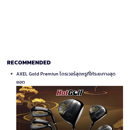
RECOMMENDED
AXEL Gold Premiun ไดรเวอร์สุดหรูที่ให้ระยะทางสุด
ยอด