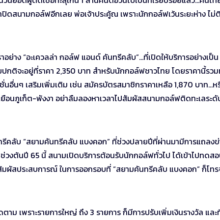
ย่าปิดสนามกอล์ฟอีกเลย พ่อเจ้าประคู้ณ เพราะนักกอล์ฟเว้นระยะห่าง ไม่ต
ย่าง “อะเควลล่า กอล์ฟ แอนด์ คันทรีคลับ”…ที่เปิดให้บริการอย่างเป็น
ปกติจะอยู่ที่ราคา 2,350 บาท สำหรับนักกอล์ฟชาวไทย โดยราคานี้รวม
่นอื่นๆ เสริมเพิ่มเติม เช่น สมัครบัตรสมาชิกราคาเหลือ 1,870 บาท…หร
ปเยือนภูเก็ต-พังงา อย่าลืมลองหาเวลาไปสัมผัสสนามกอล์ฟติดทะเลระดั
รีคลับ “สยามคันทรีคลับ แบงคอก” ที่ช่วงปลายปีที่ผ่านมามีการแถลงข่
่วงต้นปี 65 นี้ สนามเปิดบริการต้อนรับนักกอล์ฟทั่วไป ได้เข้าไปทดส
ัมผัสประสบการณ์ ในการออกรอบที่ “สยามคันทรีคลับ แบงคอก” ก็โท
่าติดตาม เพราะรายการใหญ่ ถึง 3 รายการ ก็มีการปรับเพิ่มเงินรางวัล และที