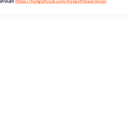
นค้าคลิก
https://hotgolfclub.com/hotgolfshop/shop/