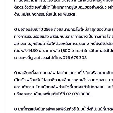
ต้องระวังตัวเองกันให้ดี ใส่หน้ากากอยู่เสมอ…ขออย่างเดียว อ
ง่ายเหมือนกิจกรรมอื่นแน่นอน ฟันธง!!
O ขอต้อนรับเข้าปี 2565 ด้วยสนามกอล์ฟใหม่ล่าสุดของบ้านเราอ
ทางการเรียบร้อยแล้ว พร้อมกับเรตราคาอย่างเป็นทางการ โดย
อย่างแถมลูกซ้อมไดร์ฟให้ด้วยหนึ่งถาด…นอกจากนี้ยังมีโปรโมชั
เล่นหลัง 14.30 น. ราคาเหลือ 1,500 บาท…ถ้าใครมีโอกาสได้ไ
ดาวแห่งนี้ดู สนใจจองได้ที่โทร.076 679 308
O และอีกหนึ่งสนามกอล์ฟน้องใหม่ สนามที่ 5 ในเครือสยามคันท
เปิดตัว พร้อมกับให้สมาชิก และสื่อมวลชลเข้าร่วมทดสอบ… มาช
ความท้าทาย…โดยนักกอล์ฟท่านใดที่ยากจะเข้าไปทดสอบ และส
หรือสอบถามข้อมูลเพิ่มเติมได้ที่ 02 078 3888…
O มาที่การแข่งขันกอล์ฟแอลพีจีเอทัวร์ ในปีนี้ ซึ่งก็เป็นปีที่น