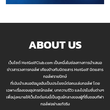
ABOUT US
เว็บไซต์ HotGolfClub.com เป็นหนึ่งในช่องทางการนำเสนอ
ข่าวสารวงการกอล์ฟ เคียงข้างกับนิตยสาร HotGolf นิตยสาร
กอล์ฟรายปักษ์
ที่เน้นนำเสนอข้อมูลอันเป็นประโยชน์ต่อคนเล่นกอล์ฟ โดย
เฉพาะเรื่องของอุปกรณ์กอล์ฟ, บทความรีวิว และโปรโมชั่นต่างๆ
เพื่อมุ่งหมายให้เว็บไซต์แห่งนี้เป็นศูนย์กลางของผู้ที่ชื่นชอบกีฬา
กอล์ฟอย่างแท้จริง