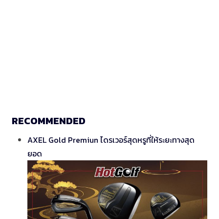
RECOMMENDED
AXEL Gold Premiun ไดรเวอร์สุดหรูที่ให้ระยะทางสุด
ยอด