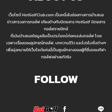
เว็บไซต์ HotGolfClub.com เป็นหนึ่งในช่องทางการนำเสนอ
ข่าวสารวงการกอล์ฟ เคียงข้างกับนิตยสาร HotGolf นิตยสาร
กอล์ฟรายปักษ์
ที่เน้นนำเสนอข้อมูลอันเป็นประโยชน์ต่อคนเล่นกอล์ฟ โดย
เฉพาะเรื่องของอุปกรณ์กอล์ฟ, บทความรีวิว และโปรโมชั่นต่างๆ
เพื่อมุ่งหมายให้เว็บไซต์แห่งนี้เป็นศูนย์กลางของผู้ที่ชื่นชอบกีฬา
กอล์ฟอย่างแท้จริง
FOLLOW