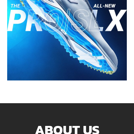
ABOUT US