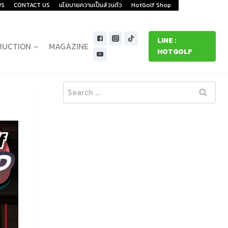
US
CONTACT US
นโยบายความเป็นส่วนตัว
HotGolf Shop
LINE :
RUCTION
MAGAZINE
HOTGOLF
Search
for: