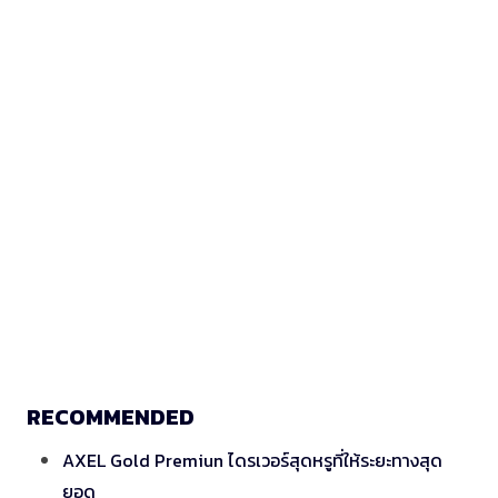
RECOMMENDED
AXEL Gold Premiun ไดรเวอร์สุดหรูที่ให้ระยะทางสุด
ยอด