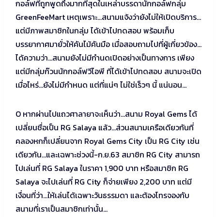
กอล์ฟที่ถูกพูดถึงมากที่สุดในเหล่าบรรดานักกอล์ฟกลุ่ม
GreenFeeMart เหตุเพราะ…สนามแจ้งว่ายังไม่ให้เปิดบริการ…
แต่มีภาพสมาชิกในกลุ่ม ได้เข้าไปทดสอบ พร้อมเก็บ
บรรยากาศมายั่วให้คันไม้คันมือ เมื่อสอบถามไปที่ผู้เกี่ยวข้อง…
ได้ความว่า…สนามยังไม่มีกำนดเปิดอย่างเป็นทางการ เพียง
แต่มีกลุ่มก๊วนนักกอล์ฟวีไอพี ที่ได้เข้าไปทดสอบ สนามจะเปิด
เมื่อไหร่…ยังไม่มีกำหนด แต่ที่แน่ๆ ไม่ใช่เร็วๆ นี้ แน่นอน…
O หากผ่านไปแถวศาลายาจะเห็นว่า…สนาม Royal Gems ได้
เปลี่ยนชื่อเป็น RG Salaya แล้ว…ส่วนสนามเครือเดียวกันที่
คลองหกก็เปลี่ยนจาก Royal Gems City เป็น RG City เช่น
เดียวกัน…และเฉพาะช่วงนี้-ก.ย.63 สมาชิก RG City สามารถ
ไปเล่นที่ RG Salaya ในราคา 1,900 บาท หรือสมาชิก RG
Salaya จะไปเล่นที่ RG City ก็จ่ายเพียง 2,200 บาท แต่มี
เงื่อนที่ว่า…ให้เล่นได้เฉพาะวันธรรมดา และต้องโทรจองกับ
สนามที่เราเป็นสมาชิกเท่านั้น…