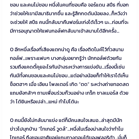
ชอบ และคนไม่ชอบ หนึ่งในคนที่ชอบคือ จอร์แดน สปีธ ที่บอก
ว่าช่วยให้เขามีสมาธิมากขึ้น และรู้สึกกดดันน้อยลง…ก็หวังว่า
จะช่วยให้ สปีธ คนนี้กลับมาคืนฟอร์มเก่งได้เร็วๆ นะ…ก่อนที่จะ
มีการอนุญาตให้แฟนกอล์ฟกลับมาเข้าสนามได้อีกครั้ง…
O อีกหนึ่งเรื่องที่เสียงแตกน่าดู คือ เรื่องติดไมค์ไว้ทั่วสนาม
กอล์ฟ…เพราะแฟนๆ บางกลุ่มอยากรู้ว่า นักกอล์ฟด้วยกัน
รวมถึงแคดดี้คุยอะไรกันบ้างระหว่างการแข่งขัน…เรื่องนี้เช่น
กันมีทั้งคนชอบและคนไม่ชอบ…แต่อย่างน้อยก็ทำให้เราได้เห็น
ช็อตฮาๆ เมื่อ เอียน โพลเตอร์ เกิด “ตด” ระหว่างถ่ายทอดสด
แถมยังกล้าๆ ถามเพื่อนร่วมก๊วนอย่าง เกร็ก ชาลเมอร์ส ด้วย
ว่า ได้ยินหรือเปล่า…แหม่ ทำไปได้นะ
O คนนี้ยังไม่กลับมาแข่ง แต่ก็มีคนสนใจเสมอ…ล่าสุดมีนัก
ข่าวไปบุกบ้าน “ไทเกอร์ วูดส์”…หนึ่งในเรื่องน่าสนใจว่าทำไม
ไทเกอร์ ถึงชอบอาศัยอยู่แถบทางตอนใต้ของฟลอริด้า…นั่นก็