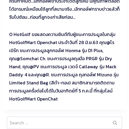
ครบกำหนด…นักกอล์ฟขาประจำได้ตีลูกใหม่ มีคุณภาพตลอด
ได้อารมณ์เหมือนใช้ลูกที่สนามจริง…นักกอล์ฟทราบข่าวแล้วก็
รีบไปซ้อม…ก่อนที่ลูกจะเก่าเสียก่อน…
O HotGolf ขอแสดงความยินดีกับผู้ชนะการประมูลในกลุ่ม
HotGolfMart Openchat ประจำวันที่ 28 มิ.ย.63 คุณ@โร
เบิร์ท ชนะการประมูลลูกกอล์ฟ Honma รุ่น D1 Plus,
คุณ@Somchai Ch. ชนะการประมูลถุงมือ PRGR รุ่น Dry
Hand, คุณ@PV ชนะการประมูล เวดจ์ Callaway รุ่น Mack
Daddy 4 และคุณ@R. ชนะการประมูล ถุงกอล์ฟ Mizuno รุ่น
Limited Stand Bag (สีดำ-ทอง) สมาชิกสามารถติดตาม
การประมูลครั้งต่อไปได้ในวันอาทิตย์ที่ 5 ก.ค.นี้ ที่กลุ่มไลน์
HotGolfMart OpenChat
Search
for: