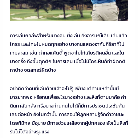
การเล่นกอล์ฟสำหรับบางคน ยิ่งเล่น ยิ่งอารมณ์เสีย เล่นแล้ว
โกรธ และโทษไปหมดทุกอย่าง บางคนแสดงอากัปกิริยาที่ไม่
เหมสะสม เช่น ด่าทอแค้ดดี้ พูดจาไม่ให้เกียรติคนอื่น และใน
บางครั้ง ถึงขั้นตุกติก ในการเล่น เมื่อไม่มีใครเห็นก็ทำผิดกติ
กาบ้าง จดสกอร์ผิดบ้าง
อย่าคิดว่าคนที่เล่นด้วยเค้าจะไม่รู้ เพียงแต่ท่านเหล่านั้นมี
มารยาทพอ หรือทนเพื่ออะไรบางอย่าง และสิ่งที่ตามมาคือ คำ
นินทาลับหลัง หรือบางท่านทนไม่ได้ก็มีการประชดประชันกัน
เลยต่อหน้า ยิ่งไปกว่านั้น การสอนให้ลูกหลานรู้จักคำว่าชนะ
โดยที่มีกล มีอุบาย มีการช่วยเหลือจากผู้ปกครอง ยังเป็นสิ่งที่
รับไม่ได้อย่างรุนแรง