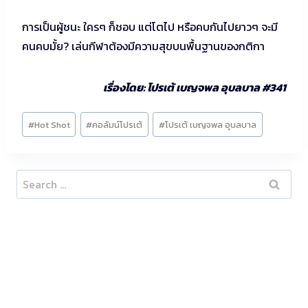
การเป็นผู้ชนะ ใครๆ ก็ชอบ แต่โตไป หรือคบกันไปยาวๆ จะมี
คนคบมั้ย? เล่นกีฬาต้องมีความสุขบนพื้นฐานของกติกา
เรื่องโดย: โปรเต้ เบญจพล อุบลบาล #341
Post
#
Hot Shot
#
คอลัมน์โปรเต้
#
โปรเต้ เบญจพล อุบลบาล
Tags:
Search
for: