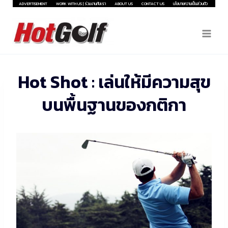
Skip
ADVERTISEMENT
WORK WITH US | ร่วมงานกับเรา
ABOUT US
CONTACT US
นโยบายความเป็นส่วนตัว
to
content
Hot Shot : เล่นให้มีความสุข
บนพื้นฐานของกติกา