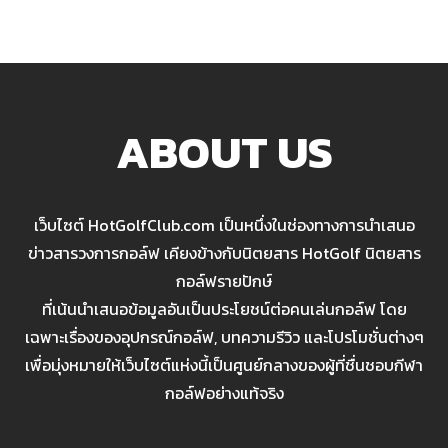
ABOUT US
เว็บไซต์ HotGolfClub.com เป็นหนึ่งในช่องทางการนำเสนอ
ข่าวสารวงการกอล์ฟ เคียงข้างกับนิตยสาร HotGolf นิตยสาร
กอล์ฟรายปักษ์
ที่เน้นนำเสนอข้อมูลอันเป็นประโยชน์ต่อคนเล่นกอล์ฟ โดย
เฉพาะเรื่องของอุปกรณ์กอล์ฟ, บทความรีวิว และโปรโมชั่นต่างๆ
เพื่อมุ่งหมายให้เว็บไซต์แห่งนี้เป็นศูนย์กลางของผู้ที่ชื่นชอบกีฬา
กอล์ฟอย่างแท้จริง