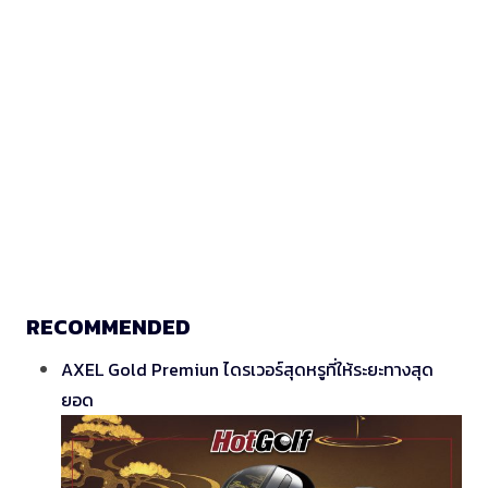
RECOMMENDED
AXEL Gold Premiun ไดรเวอร์สุดหรูที่ให้ระยะทางสุด
ยอด