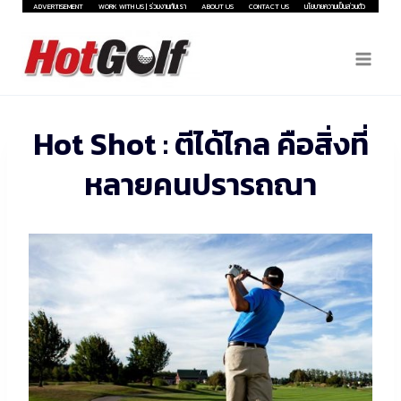
Skip
ADVERTISEMENT
WORK WITH US | ร่วมงานกับเรา
ABOUT US
CONTACT US
นโยบายความเป็นส่วนตัว
to
content
Hot Shot : ตีได้ไกล คือสิ่งที่
หลายคนปรารถณา