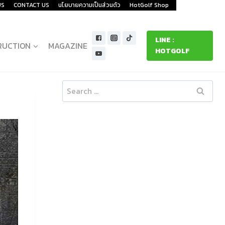
US
CONTACT US
นโยบายความเป็นส่วนตัว
HotGolf Shop
LINE :
RUCTION
MAGAZINE
HOTGOLF
Search
for: