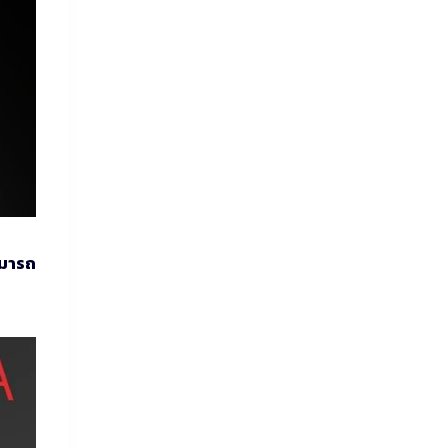
ามารถ