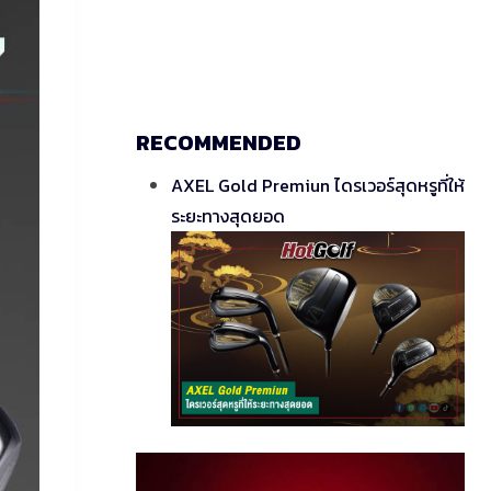
RECOMMENDED
AXEL Gold Premiun ไดรเวอร์สุดหรูที่ให้
ระยะทางสุดยอด