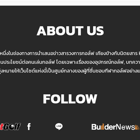
ABOUT US
นหนึ่งในช่องทางการนำเสนอข่าวสารวงการกอล์ฟ เคียงข้างกับนิตยสาร
เป็นประโยชน์ต่อคนเล่นกอล์ฟ โดยเฉพาะเรื่องของอุปกรณ์กอล์ฟ, บทความ
มุ่งหมายให้เว็บไซต์แห่งนี้เป็นศูนย์กลางของผู้ที่ชื่นชอบกีฬากอล์ฟอย่างแ
FOLLOW