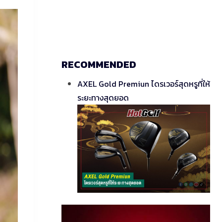
RECOMMENDED
AXEL Gold Premiun ไดรเวอร์สุดหรูที่ให้
ระยะทางสุดยอด