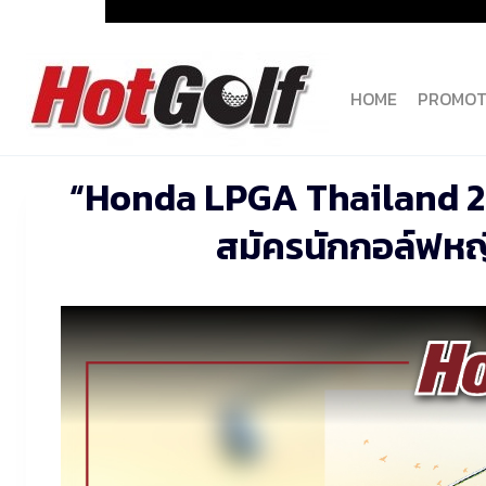
Skip
to
content
HOME
PROMOT
“Honda LPGA Thailand 202
สมัครนักกอล์ฟหญิ