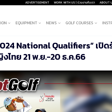
ADVERTISEMENT
WORK WITH US | ร่วมงานกับเรา
ABOUT 
ION
EQUIPMENT
NEWS
GOLF COURSES
INST
4 National Qualifiers” เปิดร
งไทย 21 พ.ย.-20 ธ.ค.66