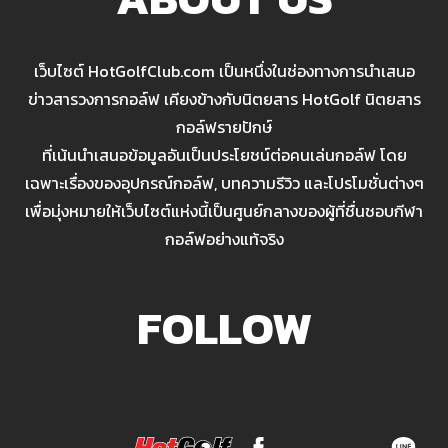
เว็บไซต์ HotGolfClub.com เป็นหนึ่งในช่องทางการนำเสนอ
ข่าวสารวงการกอล์ฟ เคียงข้างกับนิตยสาร HotGolf นิตยสาร
กอล์ฟรายปักษ์
ที่เน้นนำเสนอข้อมูลอันเป็นประโยชน์ต่อคนเล่นกอล์ฟ โดย
เฉพาะเรื่องของอุปกรณ์กอล์ฟ, บทความรีวิว และโปรโมชั่นต่างๆ
เพื่อมุ่งหมายให้เว็บไซต์แห่งนี้เป็นศูนย์กลางของผู้ที่ชื่นชอบกีฬา
กอล์ฟอย่างแท้จริง
FOLLOW