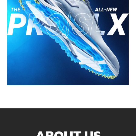
ABOUT US