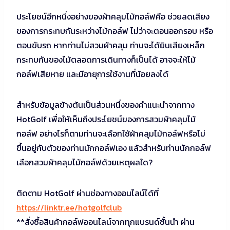
ประโยชน์อีกหนึ่งอย่างของผ้าคลุมไม้กอล์ฟคือ ช่วยลดเสียง
ของการกระทบกันระหว่างไม้กอล์ฟ ไม่ว่าจะตอนออกรอบ หรือ
ตอนขับรถ หากท่านไม่สวมผ้าคลุม ท่านจะได้ยินเสียงเหล็ก
กระทบกันของไม้ตลอดการเดินทางก็เป็นได้ อาจจะให้ไม้
กอล์ฟเสียหาย และมีอายุการใช้งานที่น้อยลงได้
สำหรับข้อมูลข้างต้นเป็นส่วนหนึ่งของคำแนะนำจากทาง
HotGolf เพื่อให้เห็นถึงประโยชน์ของการสวมผ้าคลุมไม้
กอล์ฟ อย่างไรก็ตามท่านจะเลือกใช้ผ้าคลุมไม้กอล์ฟหรือไม่
ขึ้นอยู่กับตัวของท่านนักกอล์ฟเอง แล้วสำหรับท่านนักกอล์ฟ
เลือกสวมผ้าคลุมไม้กอล์ฟด้วยเหตุผลใด?
ติดตาม HotGolf ผ่านช่องทางออนไลน์ได้ที่
https://linktr.ee/hotgolfclub
**สั่งซื้อสินค้ากอล์ฟออนไลน์จากทุกแบรนด์ชั้นนำ ผ่าน