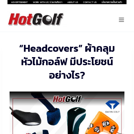
Skip
ADVERTISEMENT
WORK WITH US | ร่วมงานกับเรา
ABOUT US
CONTACT US
นโยบายความเป็นส่วนตัว
to
content
“Headcovers” ผ้าคลุม
หัวไม้กอล์ฟ มีประโยชน์
อย่างไร?