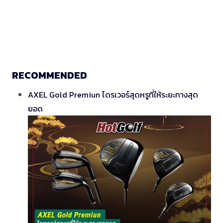
RECOMMENDED
AXEL Gold Premiun ไดรเวอร์สุดหรูที่ให้ระยะทางสุด
ยอด