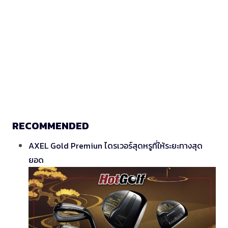
RECOMMENDED
AXEL Gold Premiun ไดรเวอร์สุดหรูที่ให้ระยะทางสุด
ยอด