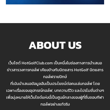
ABOUT US
เว็บไซต์ HotGolfClub.com เป็นหนึ่งในช่องทางการนำเสนอ
ข่าวสารวงการกอล์ฟ เคียงข้างกับนิตยสาร HotGolf นิตยสาร
กอล์ฟรายปักษ์
ที่เน้นนำเสนอข้อมูลอันเป็นประโยชน์ต่อคนเล่นกอล์ฟ โดย
เฉพาะเรื่องของอุปกรณ์กอล์ฟ, บทความรีวิว และโปรโมชั่นต่างๆ
เพื่อมุ่งหมายให้เว็บไซต์แห่งนี้เป็นศูนย์กลางของผู้ที่ชื่นชอบกีฬา
กอล์ฟอย่างแท้จริง