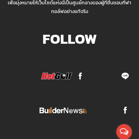
เพื่อมุ่งหมายให้เว็บไซต์แห่งนี้เป็นศูนย์กลางของผู้ที่ชื่นชอบกีฬา
กอล์ฟอย่างแท้จริง
FOLLOW